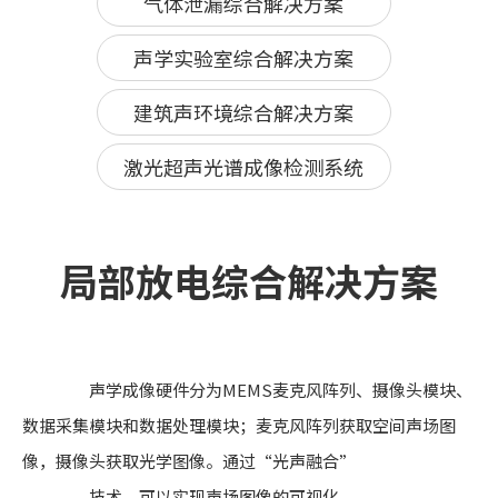
气体泄漏综合解决方案
声学实验室综合解决方案
建筑声环境综合解决方案
激光超声光谱成像检测系统
局部放电综合解决方案
声学成像硬件分为MEMS麦克风阵列、摄像头模块、
数据采集模块和数据处理模块；麦克风阵列获取空间声场图
像，摄像头获取光学图像。通过“光声融合”
技术，可以实现声场图像的可视化。