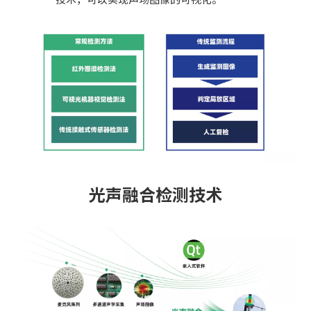
光声融合检测技术