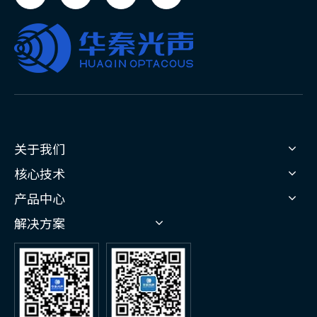
关于我们
核心技术
产品中心
解决方案