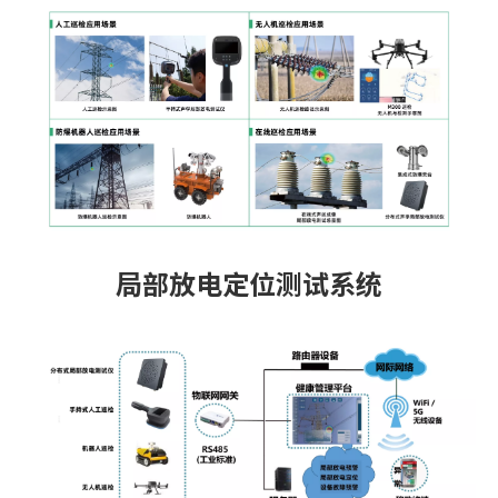
局部放电定位测试系统