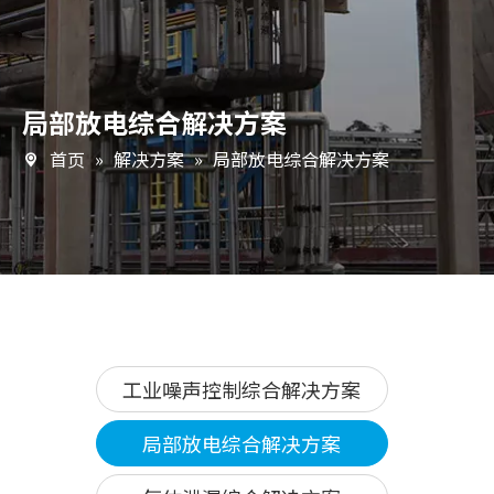
局部放电综合解决方案
首页
»
解决方案
»
局部放电综合解决方案
工业噪声控制综合解决方案
局部放电综合解决方案