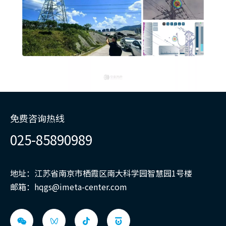
免费咨询热线
025-85890989
地址：江苏省南京市栖霞区南大科学园智慧园1号楼
邮箱：
hqgs@imeta-center.com