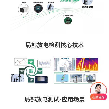
局部放电检测核心技术
局部放电测试-应用场景