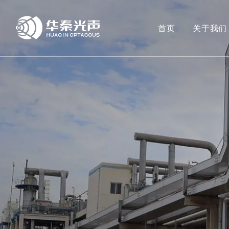
首页
关于我们