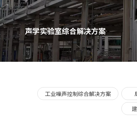
声学实验室综合解决方案
工业噪声控制综合解决方案