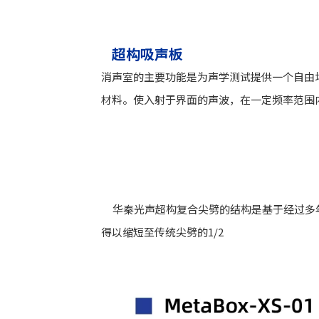
超构吸声板
消声室的主要功能是为声学测试提供一个自由
材料。使入射于界面的声波，在一定频率范围内几乎
华秦光声超构复合尖劈的结构是基于经过多
得以缩短至传统尖劈的1/2