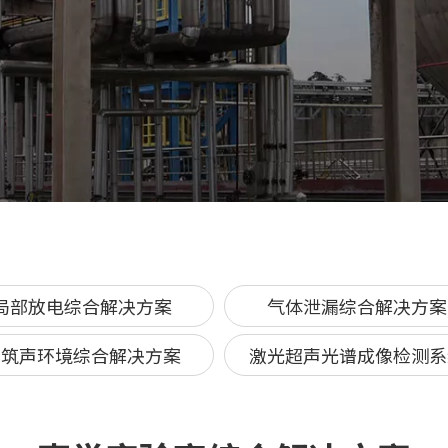
局部放电综合解决方案
气体泄漏综合解决方案
建筑声环境综合解决方案
激光超声光谱成像检测系