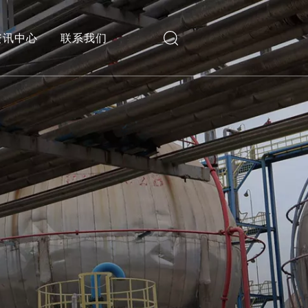
资讯中心
联系我们