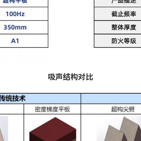
吸声结构对比