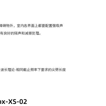
障碍物外，室内各界面上都要配置强吸声
有良好的隔声和减振处理。
波长理论-相同截止频率下要求的尖劈长度