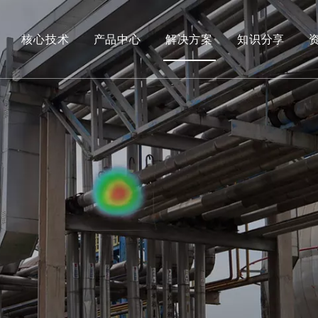
核心技术
产品中心
解决方案
知识分享