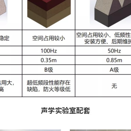
声学实验室
配套