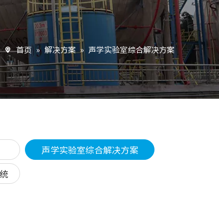
首页
»
解决方案
»
声学实验室综合解决方案
声学实验室综合解决方案
统