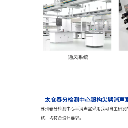
太仓春分检测中心超构尖劈消声
苏州春分检测中心半消声室采用我司自主研发的金
试，均符合设计要求。