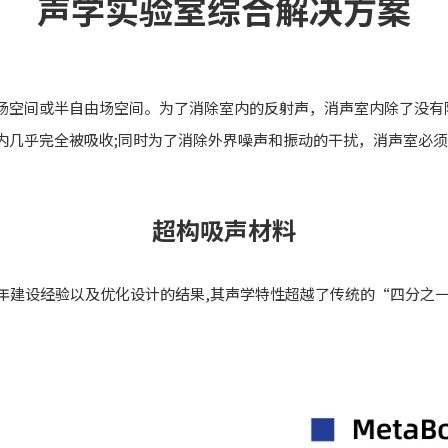
声学实验室综合解决方案
场空间或半自由场空间。为了消除室内的反射声，消声室内除了没有
完全被吸收;同时为了消除外界噪声和振动的干扰，消声室必须
超构吸声材料
年建设经验以及优化设计的结果,其声学特性超越了传统的“四分之一