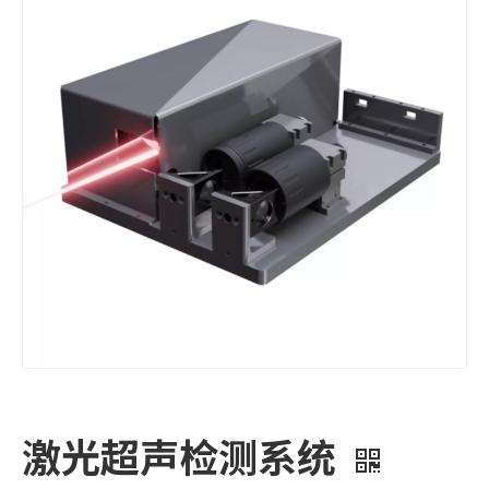
激光超声检测系统