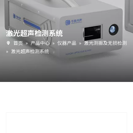
激光超声检测系统
首页
»
产品中心
»
仪器产品
»
激光测振及无损检测
»
激光超声检测系统