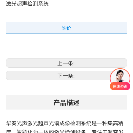
激光超声检测系统
询价
上一条:
下一条:
产品描述
华秦光声激光超声光谱成像检测系统是一种集高精
度、智能化为一体的激光检测设备，专注于航空发