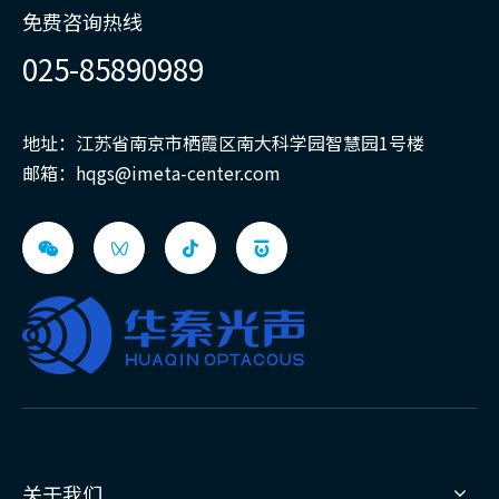
免费咨询热线
025-85890989
地址：江苏省南京市栖霞区南大科学园智慧园1号楼
邮箱：
hqgs@imeta-center.com
关于我们