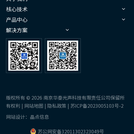
核心技术
产品中心
解决方案
版权所有 ©
2026
南京华秦光声科技有限责任公司保留所
有权利 |
网站地图
|
隐私政策
|
苏ICP备2023005103号-2
网站设计：
晶点信息
苏公网安备32011302323049号